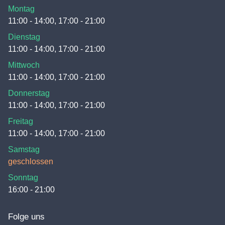
Montag
11:00 - 14:00, 17:00 - 21:00
Dienstag
11:00 - 14:00, 17:00 - 21:00
Mittwoch
11:00 - 14:00, 17:00 - 21:00
Donnerstag
11:00 - 14:00, 17:00 - 21:00
Freitag
11:00 - 14:00, 17:00 - 21:00
Samstag
geschlossen
Sonntag
16:00 - 21:00
Folge uns