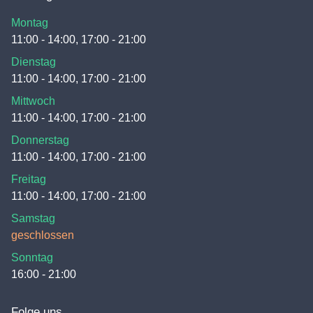
Montag
11:00 - 14:00, 17:00 - 21:00
Dienstag
11:00 - 14:00, 17:00 - 21:00
Mittwoch
11:00 - 14:00, 17:00 - 21:00
Donnerstag
11:00 - 14:00, 17:00 - 21:00
Freitag
11:00 - 14:00, 17:00 - 21:00
Samstag
geschlossen
Sonntag
16:00 - 21:00
Folge uns