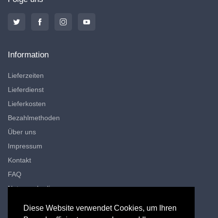
Information
Lieferzeiten
Lieferdienst
Lieferkosten
Bezahlmethoden
Über uns
Impressum
Kontakt
FAQ
Nutzungsbedingungen
Datenschutzerklärung
Diese Website verwendet Cookies, um Ihren