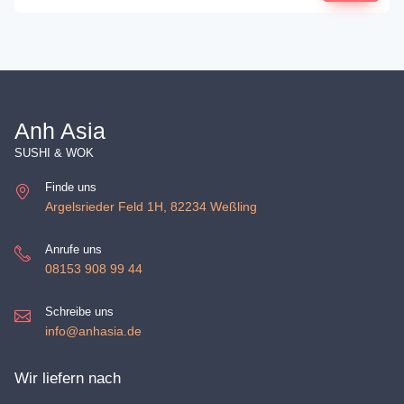
Anh Asia
SUSHI & WOK
Finde uns
Argelsrieder Feld 1H, 82234 Weßling
Anrufe uns
08153 908 99 44
Schreibe uns
info@anhasia.de
Wir liefern nach