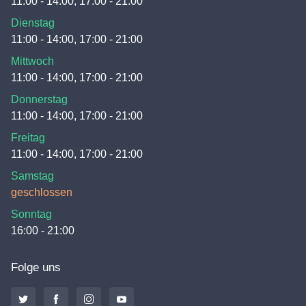
11:00 - 14:00, 17:00 - 21:00
Dienstag
11:00 - 14:00, 17:00 - 21:00
Mittwoch
11:00 - 14:00, 17:00 - 21:00
Donnerstag
11:00 - 14:00, 17:00 - 21:00
Freitag
11:00 - 14:00, 17:00 - 21:00
Samstag
geschlossen
Sonntag
16:00 - 21:00
Folge uns